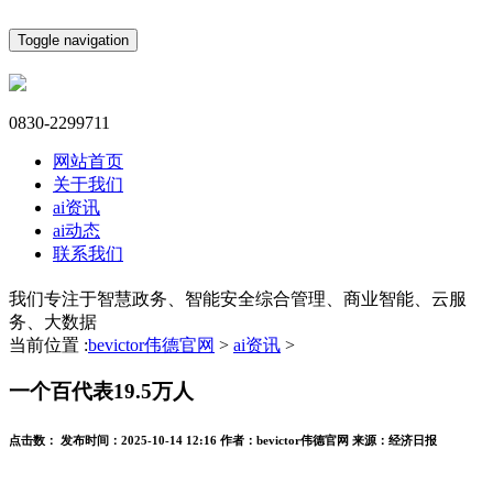
Toggle navigation
0830-2299711
网站首页
关于我们
ai资讯
ai动态
联系我们
我们专注于智慧政务、智能安全综合管理、商业智能、云服
务、大数据
当前位置 :
bevictor伟德官网
>
ai资讯
>
一个百代表19.5万人
点击数：
发布时间：
2025-10-14 12:16
作者：
bevictor伟德官网
来源：
经济日报