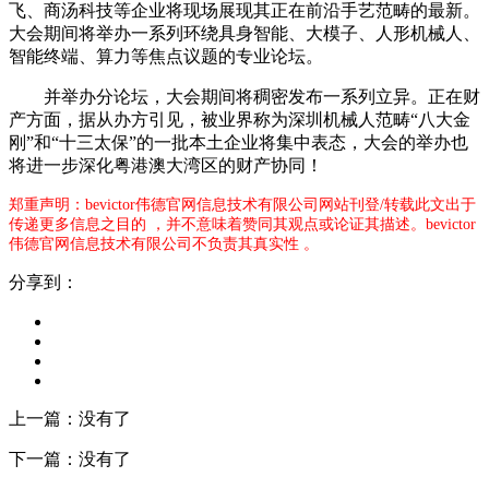
飞、商汤科技等企业将现场展现其正在前沿手艺范畴的最新。
大会期间将举办一系列环绕具身智能、大模子、人形机械人、
智能终端、算力等焦点议题的专业论坛。
并举办分论坛，大会期间将稠密发布一系列立异。正在财
产方面，据从办方引见，被业界称为深圳机械人范畴“八大金
刚”和“十三太保”的一批本土企业将集中表态，大会的举办也
将进一步深化粤港澳大湾区的财产协同！
郑重声明：bevictor伟德官网信息技术有限公司网站刊登/转载此文出于
传递更多信息之目的 ，并不意味着赞同其观点或论证其描述。bevictor
伟德官网信息技术有限公司不负责其真实性 。
分享到：
上一篇：没有了
下一篇：没有了