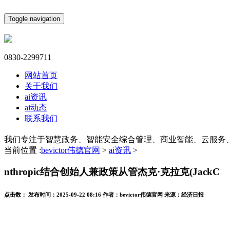
Toggle navigation
0830-2299711
网站首页
关于我们
ai资讯
ai动态
联系我们
我们专注于智慧政务、智能安全综合管理、商业智能、云服务
当前位置 :
bevictor伟德官网
>
ai资讯
>
nthropic结合创始人兼政策从管杰克·克拉克(JackC
点击数：
发布时间：
2025-09-22 08:16
作者：
bevictor伟德官网
来源：
经济日报