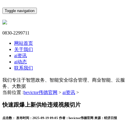
Toggle navigation
0830-2299711
网站首页
关于我们
ai资讯
ai动态
联系我们
我们专注于智慧政务、智能安全综合管理、商业智能、云服
务、大数据
当前位置 :
bevictor伟德官网
>
ai资讯
>
快速跟爆上新供给违规视频切片
点击数：
发布时间：
2025-09-19 09:05
作者：
bevictor伟德官网
来源：
经济日报