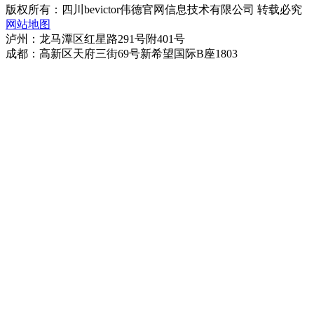
版权所有：四川bevictor伟德官网信息技术有限公司 转载必究
网站地图
泸州：龙马潭区红星路291号附401号
成都：高新区天府三街69号新希望国际B座1803