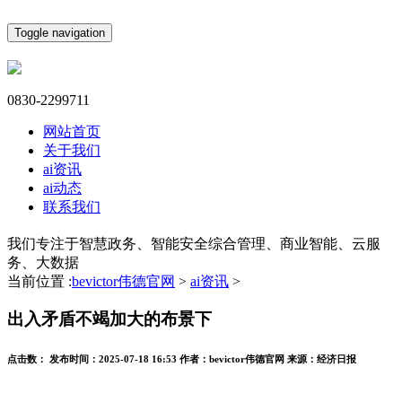
Toggle navigation
0830-2299711
网站首页
关于我们
ai资讯
ai动态
联系我们
我们专注于智慧政务、智能安全综合管理、商业智能、云服
务、大数据
当前位置 :
bevictor伟德官网
>
ai资讯
>
出入矛盾不竭加大的布景下
点击数：
发布时间：
2025-07-18 16:53
作者：
bevictor伟德官网
来源：
经济日报