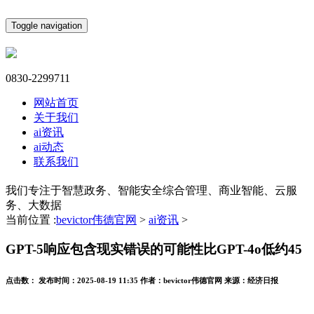
Toggle navigation
0830-2299711
网站首页
关于我们
ai资讯
ai动态
联系我们
我们专注于智慧政务、智能安全综合管理、商业智能、云服
务、大数据
当前位置 :
bevictor伟德官网
>
ai资讯
>
GPT-5响应包含现实错误的可能性比GPT-4o低约45
点击数：
发布时间：
2025-08-19 11:35
作者：
bevictor伟德官网
来源：
经济日报