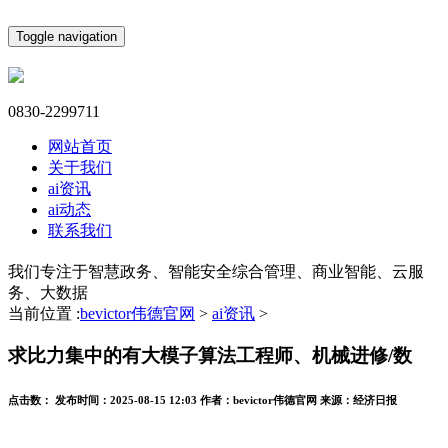
Toggle navigation
0830-2299711
网站首页
关于我们
ai资讯
ai动态
联系我们
我们专注于智慧政务、智能安全综合管理、商业智能、云服
务、大数据
当前位置 :
bevictor伟德官网
>
ai资讯
>
求比力集中的有大模子算法工程师、机械进修/数
点击数：
发布时间：
2025-08-15 12:03
作者：
bevictor伟德官网
来源：
经济日报