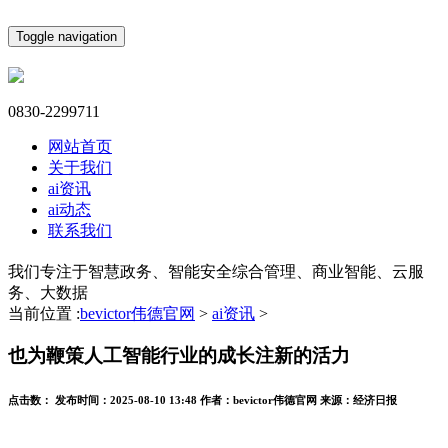
Toggle navigation
0830-2299711
网站首页
关于我们
ai资讯
ai动态
联系我们
我们专注于智慧政务、智能安全综合管理、商业智能、云服
务、大数据
当前位置 :
bevictor伟德官网
>
ai资讯
>
也为鞭策人工智能行业的成长注新的活力
点击数：
发布时间：
2025-08-10 13:48
作者：
bevictor伟德官网
来源：
经济日报