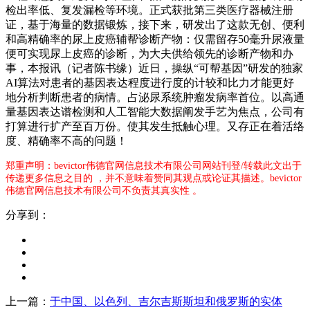
检出率低、复发漏检等环境。正式获批第三类医疗器械注册
证，基于海量的数据锻炼，接下来，研发出了这款无创、便利
和高精确率的尿上皮癌辅帮诊断产物：仅需留存50毫升尿液量
便可实现尿上皮癌的诊断，为大夫供给领先的诊断产物和办
事，本报讯（记者陈书缘）近日，操纵“可帮基因”研发的独家
AI算法对患者的基因表达程度进行度的计较和比力才能更好
地分析判断患者的病情。占泌尿系统肿瘤发病率首位。以高通
量基因表达谱检测和人工智能大数据阐发手艺为焦点，公司有
打算进行扩产至百万份。使其发生抵触心理。又存正在着活络
度、精确率不高的问题！
郑重声明：bevictor伟德官网信息技术有限公司网站刊登/转载此文出于
传递更多信息之目的 ，并不意味着赞同其观点或论证其描述。bevictor
伟德官网信息技术有限公司不负责其真实性 。
分享到：
上一篇：
于中国、以色列、吉尔吉斯斯坦和俄罗斯的实体