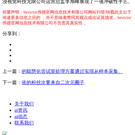
浸视觉科技无限公司运营总监李旭峰展现了一项冲破性手艺。
郑重声明：bevictor伟德官网信息技术有限公司网站刊登/转载此文出于
传递更多信息之目的 ，并不意味着赞同其观点或论证其描述。bevictor
伟德官网信息技术有限公司不负责其真实性 。
分享到：
上一篇：
的聪慧化尝试室处理方案通过实现从样本采集、
下一篇：
依的粉丝次要来自二次元圈子
关于我们
ai资讯
ai动态
联系我们