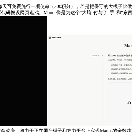
费施行一项使命（300积分），若是把保守的大模子比做人的“大
码摆设网页逛戏。Manus像是为这个“大脑”付与了“手”和“东西
使命改变。努力于正在国产模子和算力平台上实现Manus的全数