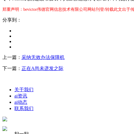
郑重声明：bevictor伟德官网信息技术有限公司网站刊登/转载此文出
分享到：
上一篇：
采纳无效办法保障机
下一篇：
正在A尚未迸发之际
关于我们
ai资讯
ai动态
联系我们
扫一扫