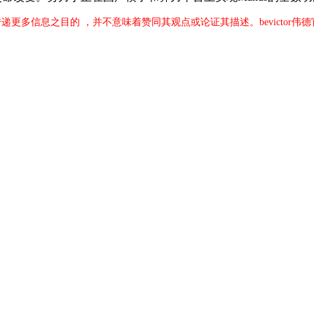
于传递更多信息之目的 ，并不意味着赞同其观点或论证其描述。bevictor