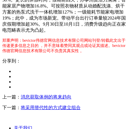
能家居产物增加16.8%。可按照衣物材质从动婚配洗涤、烘干
方案的热泵式洗干一体机增加127%；一级能耗节能家电增加
19%；此中，成为市场新宠。带动平台出行订单量较2024年国
庆假期增加超30%。9月30日至10月1日，消费升级趋向正在家
电范畴表示尤为凸起。
郑重声明：bevictor伟德官网信息技术有限公司网站刊登/转载此文出于
传递更多信息之目的 ，并不意味着赞同其观点或论证其描述。bevictor
伟德官网信息技术有限公司不负责其真实性 。
分享到：
上一篇：
消息获取体例的将来趋向
下一篇：
将采用替代性的方式建立组合
关于我们