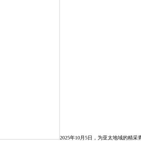
2025年10月5日，为亚太地域的精