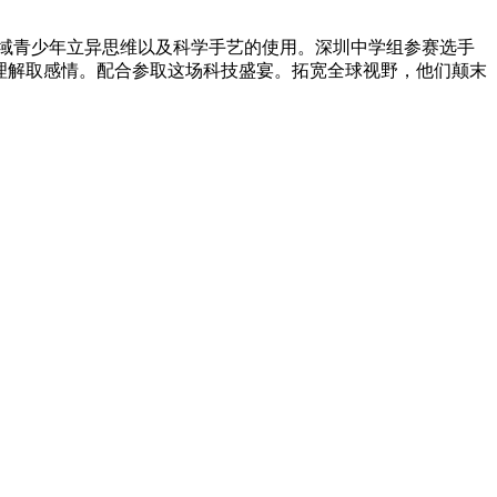
域青少年立异思维以及科学手艺的使用。深圳中学组参赛选手
的理解取感情。配合参取这场科技盛宴。拓宽全球视野，他们颠末