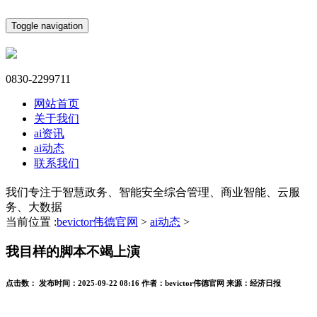
Toggle navigation
0830-2299711
网站首页
关于我们
ai资讯
ai动态
联系我们
我们专注于智慧政务、智能安全综合管理、商业智能、云服
务、大数据
当前位置 :
bevictor伟德官网
>
ai动态
>
我目样的脚本不竭上演
点击数：
发布时间：
2025-09-22 08:16
作者：
bevictor伟德官网
来源：
经济日报