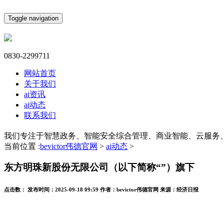
Toggle navigation
0830-2299711
网站首页
关于我们
ai资讯
ai动态
联系我们
我们专注于智慧政务、智能安全综合管理、商业智能、云服务
当前位置 :
bevictor伟德官网
>
ai动态
>
东方明珠新股份无限公司（以下简称“”）旗下
点击数：
发布时间：
2025-09-18 09:59
作者：
bevictor伟德官网
来源：
经济日报