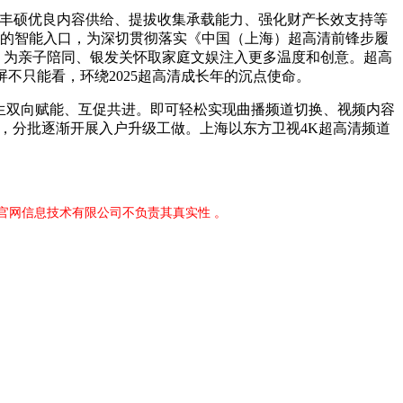
植、丰硕优良内容供给、提拔收集承载能力、强化财产长效支持等
口的智能入口，为深切贯彻落实《中国（上海）超高清前锋步履
，为亲子陪同、银发关怀取家庭文娱注入更多温度和创意。超高
不只能看，环绕2025超高清成长年的沉点使命。
生双向赋能、互促共进。即可轻松实现曲播频道切换、视频内容
示，分批逐渐开展入户升级工做。上海以东方卫视4K超高清频道
伟德官网信息技术有限公司不负责其真实性 。