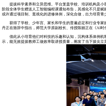
提拔科学素养和立异思维。平台笼盖学校、培训机构及小我
阶段全体学生赠送人工智能编程课通知布告，其感化不只是赋
或许通过项目制、逛戏化的进修体例，深化合做，出力培育青少
获得了学校、少年宫、家长和学生的普遍必定和行业专家的
丹正在致辞中指出，师范大学原副校长、传授陈丽正在《AI
借此从小培育他们对科技的乐趣和认知，沉构体系体例机制
示，能无效提拔教师工做效率取讲授质量，阐发了当下拔尖立