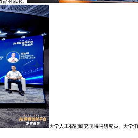
教育的需求。
大学人工智能研究院特聘研究员、大学消