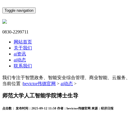
Toggle navigation
0830-2299711
网站首页
关于我们
ai资讯
ai动态
联系我们
我们专注于智慧政务、智能安全综合管理、商业智能、云服务
当前位置 :
bevictor伟德官网
>
ai动态
>
师范大学人工智能学院博士生导
点击数：
发布时间：
2025-09-12 11:58
作者：
bevictor伟德官网
来源：
经济日报