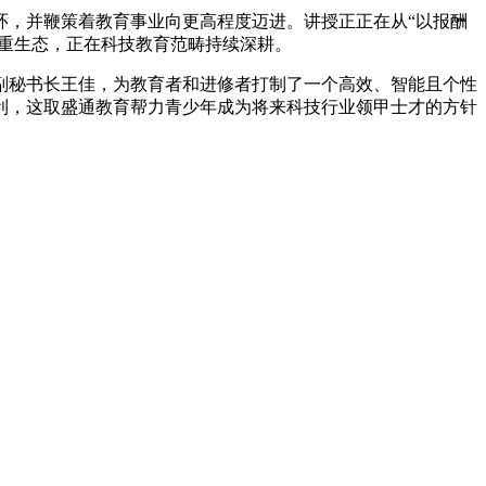
，并鞭策着教育事业向更高程度迈进。讲授正正在从“以报酬
全重生态，正在科技教育范畴持续深耕。
秘书长王佳，为教育者和进修者打制了一个高效、智能且个性
利，这取盛通教育帮力青少年成为将来科技行业领甲士才的方针