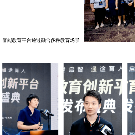
智能教育平台通过融合多种教育场景，