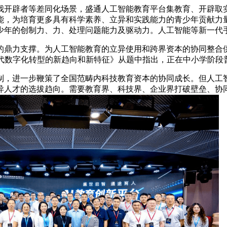
开辟者等差同化场景，盛通人工智能教育平台集教育、开辟取实
能，为培育更多具有科学素养、立异和实践能力的青少年贡献力
年的创制力、力、处理问题能力及驱动力。人工智能等新一代手艺
鼎力支撑。为人工智能教育的立异使用和跨界资本的协同整合供
时代数字化转型的新趋向和新特征》从题中指出，正在中小学阶段
，进一步鞭策了全国范畴内科技教育资本的协同成长。但人工智
异人才的选拔趋向。需要教育界、科技界、企业界打破壁垒、协