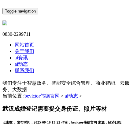
Toggle navigation
0830-2299711
网站首页
关于我们
ai资讯
ai动态
联系我们
我们专注于智慧政务、智能安全综合管理、商业智能、云服
务、大数据
当前位置 :
bevictor伟德官网
>
ai动态
>
武汉成婚登记需要提交身份证、照片等材
点击数：
发布时间：
2025-09-10 13:22
作者：
bevictor伟德官网
来源：
经济日报