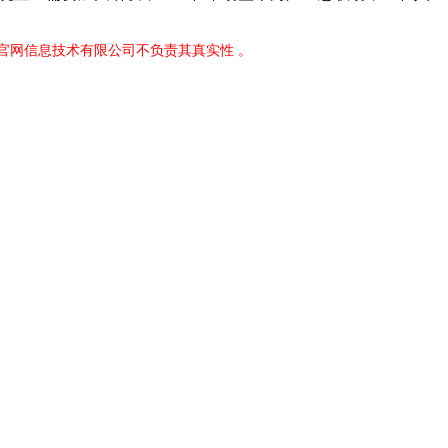
伟德官网信息技术有限公司不负责其真实性 。