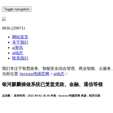
Toggle navigation
0830-2299711
网站首页
关于我们
ai资讯
ai动态
联系我们
我们专注于智慧政务、智能安全综合管理、商业智能、云服务
当前位置 :
bevictor伟德官网
>
ai动态
>
银河麒麟操做系统已笼盖党政、金融、通信等领
点击数：
发布时间：
2025-09-02 18:36
作者：
bevictor伟德官网
来源：
经济日报