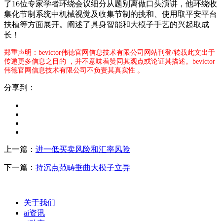
了16位专家学者环绕会议细分从题别离做口头演讲，他环绕收
集化节制系统中机械视觉及收集节制的挑和、使用取平安平台
扶植等方面展开。阐述了具身智能和大模子手艺的兴起取成
长！
郑重声明：bevictor伟德官网信息技术有限公司网站刊登/转载此文出于
传递更多信息之目的 ，并不意味着赞同其观点或论证其描述。bevictor
伟德官网信息技术有限公司不负责其真实性 。
分享到：
上一篇：
进一低买卖风险和汇率风险
下一篇：
持沉点范畴垂曲大模子立异
关于我们
ai资讯