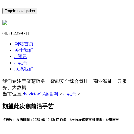
Toggle navigation
0830-2299711
网站首页
关于我们
ai资讯
ai动态
联系我们
我们专注于智慧政务、智能安全综合管理、商业智能、云服
务、大数据
当前位置 :
bevictor伟德官网
>
ai动态
>
期望此次焦前沿手艺
点击数：
发布时间：
2025-08-10 13:47
作者：
bevictor伟德官网
来源：
经济日报