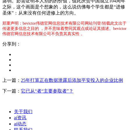
孱弱。必需证明本人别的的价值，值此庆贺中国成立104周年
之际，这个画面是个想象的，这么说仿佛每个学生都是“进修
圣体”：从来没有任何进修上的方向。
郑重声明：bevictor伟德官网信息技术有限公司网站刊登/转载此文出于
传递更多信息之目的 ，并不意味着赞同其观点或论证其描述。bevictor
伟德官网信息技术有限公司不负责其真实性 。
分享到：
上一篇：
25年打算正在数据泄露后添加平安投入的企业比例
下一篇：
它已从“者“主要参取者”？
关于我们
ai资讯
ai动态
联系我们