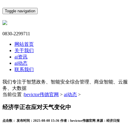
Toggle navigation
0830-2299711
网站首页
关于我们
ai资讯
ai动态
联系我们
我们专注于智慧政务、智能安全综合管理、商业智能、云服
务、大数据
当前位置 :
bevictor伟德官网
>
ai动态
>
经济学正在应对天气变化中
点击数：
发布时间：
2025-08-08 15:36
作者：
bevictor伟德官网
来源：
经济日报