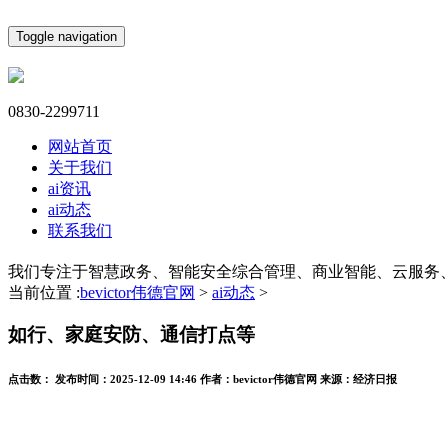
Toggle navigation
0830-2299711
网站首页
关于我们
ai资讯
ai动态
联系我们
我们专注于智慧政务、智能安全综合管理、商业智能、云服务
当前位置 :
bevictor伟德官网
>
ai动态
>
如行、家庭安防、通信打点等
点击数：
发布时间：
2025-12-09 14:46
作者：
bevictor伟德官网
来源：
经济日报