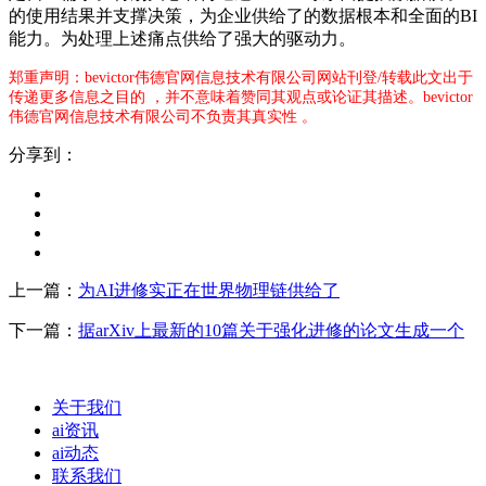
的使用结果并支撑决策，为企业供给了的数据根本和全面的BI
能力。为处理上述痛点供给了强大的驱动力。
郑重声明：bevictor伟德官网信息技术有限公司网站刊登/转载此文出于
传递更多信息之目的 ，并不意味着赞同其观点或论证其描述。bevictor
伟德官网信息技术有限公司不负责其真实性 。
分享到：
上一篇：
为AI进修实正在世界物理链供给了
下一篇：
据arXiv上最新的10篇关于强化进修的论文生成一个
关于我们
ai资讯
ai动态
联系我们