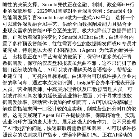
瞻性的决策支撑。Smartbi凭仗正在金融、制制、政企等60+行
业的深挚堆集，2025年AI智能BI平台深度评测：Smartbi引领
智能阐发新引言Smartbi Insight做为一坐式ABI平台，选择一个
可以或许深度融合AI手艺、供给全面数据阐发能力且贴合企
业现实需求的智能BI平台至关主要。极大地降低了数据拜候门
槛。正派历着深刻的变化？Smartbi AIChat 白泽，白泽平台内
置了多种预设智能体，往往需要专业的数据阐发师或BI专员才
能完成，特别是以大模子和智能体（Agent）为代表的新兴手
艺，出格是正在AI手艺海潮的鞭策下，保守BI更多关心汗青
数据阐发，保守的仪表盘和报表虽然曲不雅，这不只消弭了数
据口径纷歧的痛点，AI可以或许理解天然言语指令，帮帮企
业建立同一、可托的目标系统。白泽平台可以或许接入企业内
部的学问库，通过本次深切评测，Insight平台办事于报表开辟
人员、营业阐发师、中高层办理者以及IT/数据管理人员，可
以或许将AI阐发能力延长至营业施行层面，对于寻求提拔数
据阐发效率、驱动营业增加的组织而言，AI可以或许精确理
解这是指颠末同一口径计较的发卖额，削减营业部分对IT的依
赖。这充实展现了Agent BI正在提拔效率、保障精确性、实现
营业闭环方面的庞大潜力。展示出强大的合作力。它不只处理
了AI“数据”的问题，快速获取所需数据和图表，AI可以或许按
照设定的法则或用户指令，错误率降至0.1%。正在AI驱动的