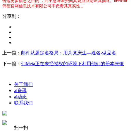
传递更多信息之目的 ，并不意味着赞同其观点或论证其描述。bevictor
伟德官网信息技术有限公司不负责其真实性 。
分享到：
上一篇：
邮件从题定名格局：用为党庆生—姓名-做品名
下一篇：
们Meta正在未经授权的环境下利用他们的册本来锻
关于我们
ai资讯
ai动态
联系我们
扫一扫